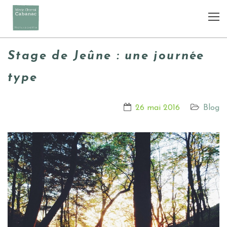
Stage de Jeûne : une journée
type
26 mai 2016
Blog