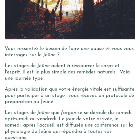
Vous ressentez le besoin de faire une pause et vous vous
interrogez sur le Jeûne ?
Les stages de Jeûne aident à ressourcer le corps et
l'esprit. Il est le plus simple des remèdes naturels. Voici
une journée type :
Après la validation que votre énergie vitale est suffisante
pour participer à un stage....vous recevez un protocole de
préparation au Jeûne.
Les stages de Jeûne que j'organise se déroule du samedi
après-midi au vendredi. Le jour de votre arrivée, le
samedi, après l'accueil, est diffusée une conférence sur la
physiologie du Jeûne qui répondra à toutes vos
questions.