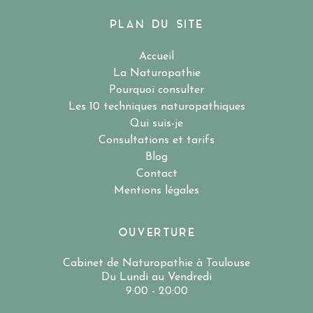
PLAN DU SITE
Accueil
La Naturopathie
Pourquoi consulter
Les 10 techniques naturopathiques
Qui suis-je
Consultations et tarifs
Blog
Contact
Mentions légales
OUVERTURE
Cabinet de Naturopathie à Toulouse
Du Lundi au Vendredi
9:00 - 20:00