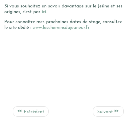
Si vous souhaitez en savoir davantage sur le Jeûne et ses
origines, c'est par
ici.
Pour connaître mes prochaines dates de stage, consultez
le site dédié :
www.lescheminsdujeuneur.fr
Précédent
Suivant