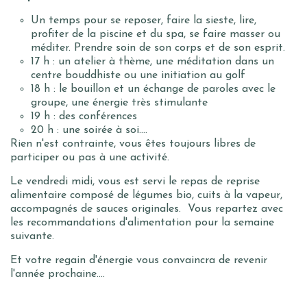
Un temps pour se reposer, faire la sieste, lire,
profiter de la piscine et du spa, se faire masser ou
méditer. Prendre soin de son corps et de son esprit.
17 h : un atelier à thème, une méditation dans un
centre bouddhiste ou une initiation au golf
18 h : le bouillon et un échange de paroles avec le
groupe, une énergie très stimulante
19 h : des conférences
20 h : une soirée à soi....
Rien n'est contrainte, vous êtes toujours libres de
participer ou pas à une activité.
Le vendredi midi, vous est servi le repas de reprise
alimentaire composé de légumes bio, cuits à la vapeur,
accompagnés de sauces originales. Vous repartez avec
les recommandations d'alimentation pour la semaine
suivante.
Et votre regain d'énergie vous convaincra de revenir
l'année prochaine....