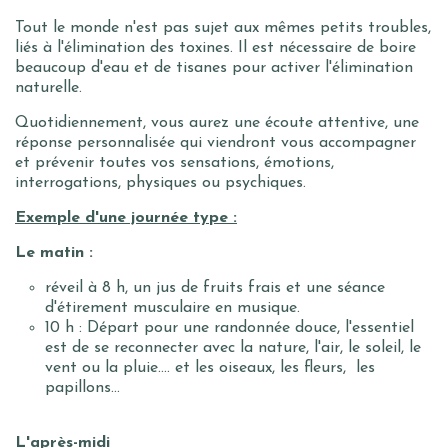
Tout le monde n'est pas sujet aux mêmes petits troubles,
liés à l'élimination des toxines. Il est nécessaire de boire
beaucoup d'eau et de tisanes pour activer l'élimination
naturelle.
Quotidiennement, vous aurez une écoute attentive, une
réponse personnalisée qui viendront vous accompagner
et prévenir toutes vos sensations, émotions,
interrogations, physiques ou psychiques.
Exemple d'une journée type :
Le matin :
réveil à 8 h, un jus de fruits frais et une séance
d'étirement musculaire en musique.
10 h : Départ pour une randonnée douce, l'essentiel
est de se reconnecter avec la nature, l'air, le soleil, le
vent ou la pluie.... et les oiseaux, les fleurs, les
papillons...
L'après-midi